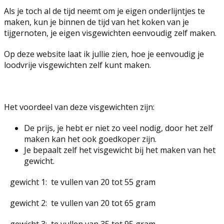
Als je toch al de tijd neemt om je eigen onderlijntjes te
maken, kun je binnen de tijd van het koken van je
tijgernoten, je eigen visgewichten eenvoudig zelf maken.
Op deze website laat ik jullie zien, hoe je eenvoudig je
loodvrije visgewichten zelf kunt maken.
Het voordeel van deze visgewichten zijn:
De prijs, je hebt er niet zo veel nodig, door het zelf
maken kan het ook goedkoper zijn.
Je bepaalt zelf het visgewicht bij het maken van het
gewicht.
gewicht 1: te vullen van 20 tot 55 gram
gewicht 2: te vullen van 20 tot 65 gram