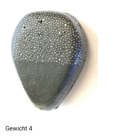
Gewicht 4