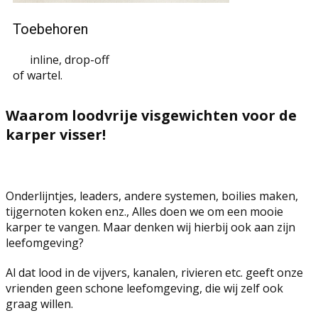
Toebehoren
inline, drop-off
of wartel.
Waarom loodvrije visgewichten voor de
karper visser!
Onderlijntjes, leaders, andere systemen, boilies maken,
tijgernoten koken enz., Alles doen we om een mooie
karper te vangen. Maar denken wij hierbij ook aan zijn
leefomgeving?
Al dat lood in de vijvers, kanalen, rivieren etc. geeft onze
vrienden geen schone leefomgeving, die wij zelf ook
graag willen.