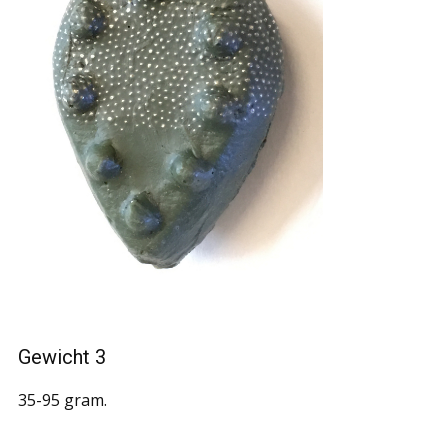
Gewicht 3
35-95 gram.