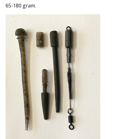
65-180 gram.