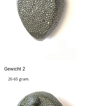
Gewicht 2
20-65 gram.