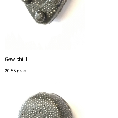
Gewicht 1
20-55 gram.